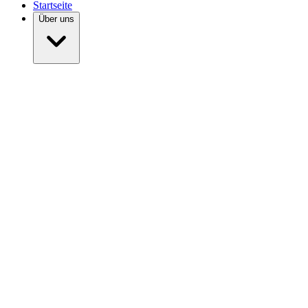
Startseite
Über uns