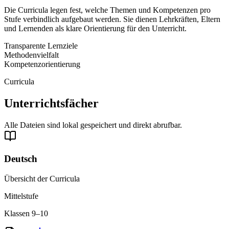
Die Curricula legen fest, welche Themen und Kompetenzen pro
Stufe verbindlich aufgebaut werden. Sie dienen Lehrkräften, Eltern
und Lernenden als klare Orientierung für den Unterricht.
Transparente Lernziele
Methodenvielfalt
Kompetenzorientierung
Curricula
Unterrichtsfächer
Alle Dateien sind lokal gespeichert und direkt abrufbar.
Deutsch
Übersicht der Curricula
Mittelstufe
Klassen 9–10