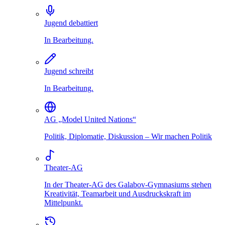
Jugend debattiert
In Bearbeitung.
Jugend schreibt
In Bearbeitung.
AG „Model United Nations“
Politik, Diplomatie, Diskussion – Wir machen Politik
Theater-AG
In der Theater-AG des Galabov-Gymnasiums stehen
Kreativität, Teamarbeit und Ausdruckskraft im
Mittelpunkt.