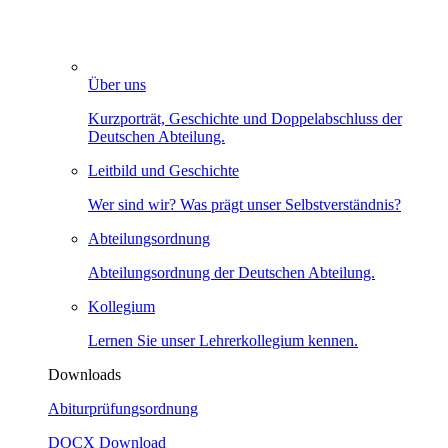
Über uns
Kurzporträt, Geschichte und Doppelabschluss der
Deutschen Abteilung.
Leitbild und Geschichte
Wer sind wir? Was prägt unser Selbstverständnis?
Abteilungsordnung
Abteilungsordnung der Deutschen Abteilung.
Kollegium
Lernen Sie unser Lehrerkollegium kennen.
Downloads
Abiturprüfungsordnung
DOCX
Download