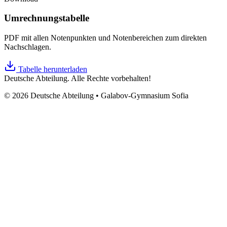
Umrechnungstabelle
PDF mit allen Notenpunkten und Notenbereichen zum direkten
Nachschlagen.
Tabelle herunterladen
Deutsche Abteilung. Alle Rechte vorbehalten!
© 2026 Deutsche Abteilung • Galabov-Gymnasium Sofia