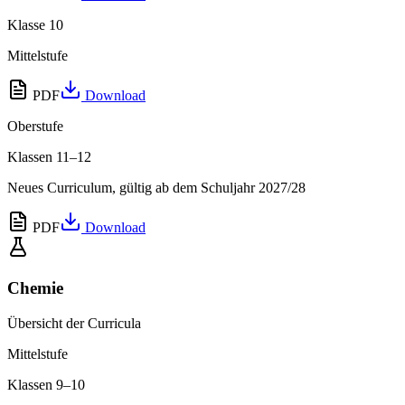
Klasse 10
Mittelstufe
PDF
Download
Oberstufe
Klassen 11–12
Neues Curriculum, gültig ab dem Schuljahr 2027/28
PDF
Download
Chemie
Übersicht der Curricula
Mittelstufe
Klassen 9–10