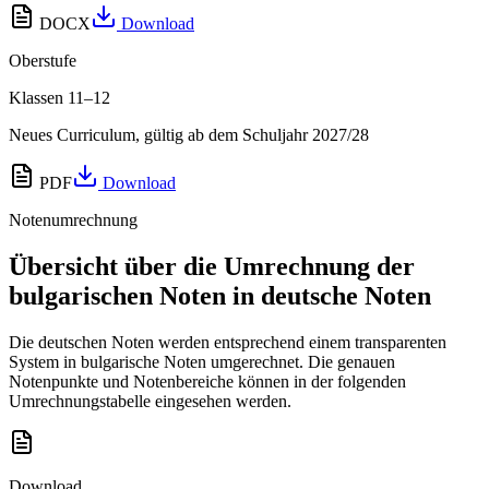
DOCX
Download
Oberstufe
Klassen 11–12
Neues Curriculum, gültig ab dem Schuljahr 2027/28
PDF
Download
Notenumrechnung
Übersicht über die Umrechnung der
bulgarischen Noten in deutsche Noten
Die deutschen Noten werden entsprechend einem transparenten
System in bulgarische Noten umgerechnet. Die genauen
Notenpunkte und Notenbereiche können in der folgenden
Umrechnungstabelle eingesehen werden.
Download