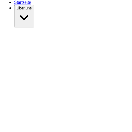
Startseite
Über uns