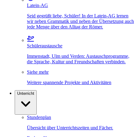
Latein-AG
Seid gegrüßt liebe, Schüler! In der Latein-AG lernen
wir neben Grammatik und neben der Übersetzung auch
jede Menge über den Alltag der Römer.
Schüleraustausche
Immenstadt, Ulm und Verden: Austauschprogramme,
die Sprache, Kultur und Freundschaften verbinden.
Siehe mehr
Weitere spannende Projekte und Aktivitäten
Unterricht
Stundenplan
Übersicht über Unterrichtszeiten und Fächer.