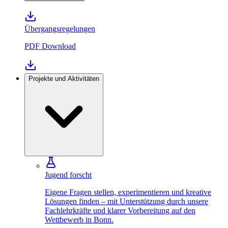
Übergangsregelungen
PDF
Download
Projekte und Aktivitäten
Jugend forscht
Eigene Fragen stellen, experimentieren und kreative
Lösungen finden – mit Unterstützung durch unsere
Fachlehrkräfte und klarer Vorbereitung auf den
Wettbewerb in Bonn.