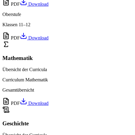
PDF
Download
Oberstufe
Klassen 11–12
PDF
Download
Mathematik
Übersicht der Curricula
Curriculum Mathematik
Gesamtübersicht
PDF
Download
Geschichte