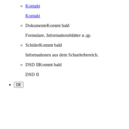
Kontakt
Kontakt
Dokumente
Kommt bald
Formulare, Informationsblätter и др.
Schüler
Kommt bald
Informationen aus dem Schuelerbereich.
DSD II
Kommt bald
DSD II
DE