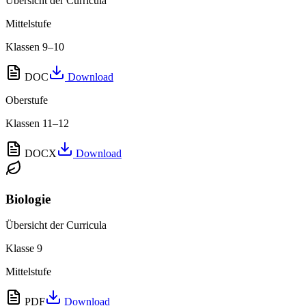
Übersicht der Curricula
Mittelstufe
Klassen 9–10
DOC
Download
Oberstufe
Klassen 11–12
DOCX
Download
Biologie
Übersicht der Curricula
Klasse 9
Mittelstufe
PDF
Download