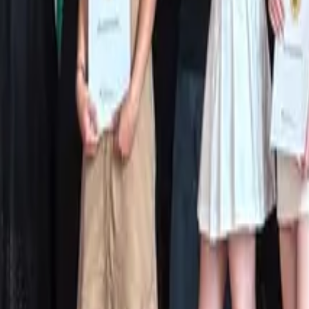
Startseite
Über uns